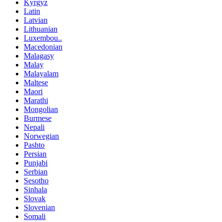
Kyrgyz
Latin
Latvian
Lithuanian
Luxembou..
Macedonian
Malagasy
Malay
Malayalam
Maltese
Maori
Marathi
Mongolian
Burmese
Nepali
Norwegian
Pashto
Persian
Punjabi
Serbian
Sesotho
Sinhala
Slovak
Slovenian
Somali