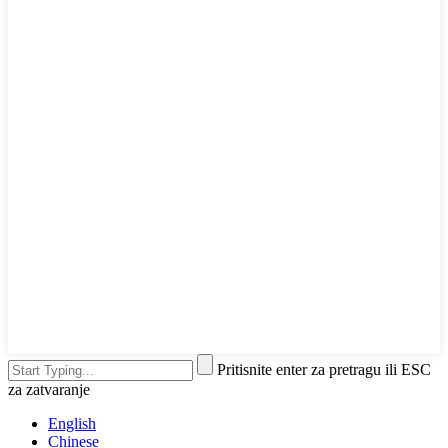
Pritisnite enter za pretragu ili ESC
za zatvaranje
English
Chinese