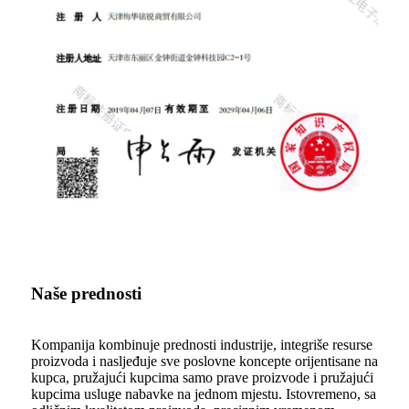
Naše prednosti
Kompanija kombinuje prednosti industrije, integriše resurse
proizvoda i nasljeđuje sve poslovne koncepte orijentisane na
kupca, pružajući kupcima samo prave proizvode i pružajući
kupcima usluge nabavke na jednom mjestu. Istovremeno, sa