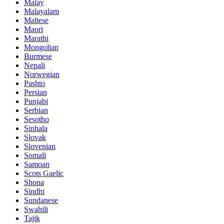
Malay
Malayalam
Maltese
Maori
Marathi
Mongolian
Burmese
Nepali
Norwegian
Pashto
Persian
Punjabi
Serbian
Sesotho
Sinhala
Slovak
Slovenian
Somali
Samoan
Scots Gaelic
Shona
Sindhi
Sundanese
Swahili
Tajik