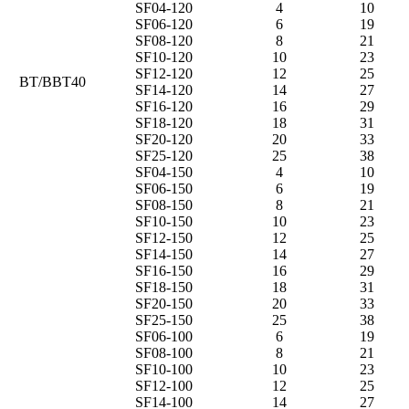
SF04-120
4
10
SF06-120
6
19
SF08-120
8
21
SF10-120
10
23
SF12-120
12
25
BT/BBT40
SF14-120
14
27
SF16-120
16
29
SF18-120
18
31
SF20-120
20
33
SF25-120
25
38
SF04-150
4
10
SF06-150
6
19
SF08-150
8
21
SF10-150
10
23
SF12-150
12
25
SF14-150
14
27
SF16-150
16
29
SF18-150
18
31
SF20-150
20
33
SF25-150
25
38
SF06-100
6
19
SF08-100
8
21
SF10-100
10
23
SF12-100
12
25
SF14-100
14
27