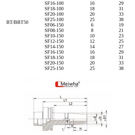
SF16-100
16
29
SF18-100
18
31
SF20-100
20
33
SF25-100
25
38
BT/BBT50
SF06-150
6
19
SF08-150
8
21
SF10-150
10
23
SF12-150
12
25
SF14-150
14
27
SF16-150
16
29
SF18-150
18
31
SF20-150
20
33
SF25-150
25
38