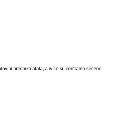
ovini prečnika alata, a ivice su centralno sečene.